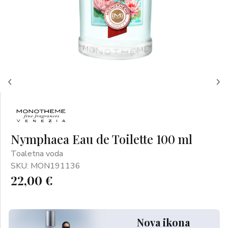
Nymphaea Eau de Toilette 100 ml
Toaletna voda
SKU: MON191136
22,00 €
Nova ikona