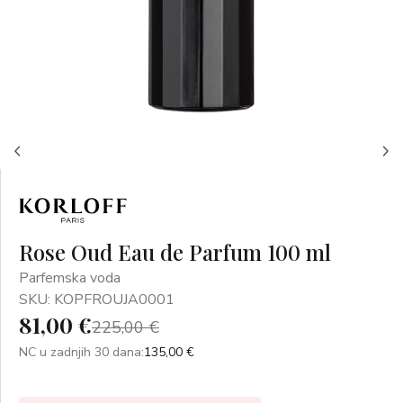
Rose Oud Eau de Parfum 100 ml
Parfemska voda
SKU: KOPFROUJA0001
81,00 €
225,00 €
NC u zadnjih 30 dana:
135,00 €