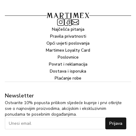
Najčešća pitanja
Pravila privatnosti
Opći uvjeti poslovanja
Martimex Loyalty Card
Poslovnice
Povrat i reklamacija
Dostava i isporuka
Plaćanje robe
Newsletter
Ostvarite 10% popusta prilikom sljedeće kupnje i prvi otkrijte
sve o najnovijim proizvodima, akcijskim i ekskluzivnim
ponudama te posebnim događanjima.
Prijava