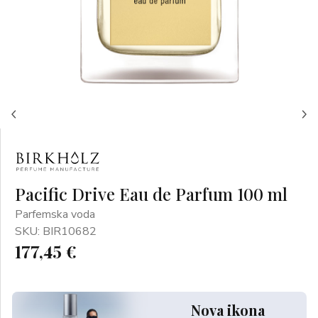
Pacific Drive Eau de Parfum 100 ml
Parfemska voda
SKU: BIR10682
177,45 €
Nova ikona