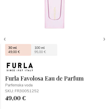
30 ml
100 ml
49,00 €
95,00 €
Furla Favolosa Eau de Parfum
Parfemska voda
SKU: FR30051252
49,00 €