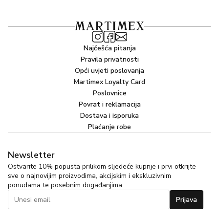
Najčešća pitanja
Pravila privatnosti
Opći uvjeti poslovanja
Martimex Loyalty Card
Poslovnice
Povrat i reklamacija
Dostava i isporuka
Plaćanje robe
Newsletter
Ostvarite 10% popusta prilikom sljedeće kupnje i prvi otkrijte
sve o najnovijim proizvodima, akcijskim i ekskluzivnim
ponudama te posebnim događanjima.
Prijava