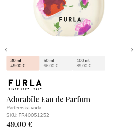
30 ml
50 ml
100 ml
49,00 €
66,00 €
89,00 €
Adorabile Eau de Parfum
Parfemska voda
SKU: FR40051252
49,00 €