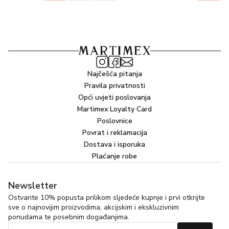
Najčešća pitanja
Pravila privatnosti
Opći uvjeti poslovanja
Martimex Loyalty Card
Poslovnice
Povrat i reklamacija
Dostava i isporuka
Plaćanje robe
Newsletter
Ostvarite 10% popusta prilikom sljedeće kupnje i prvi otkrijte
sve o najnovijim proizvodima, akcijskim i ekskluzivnim
ponudama te posebnim događanjima.