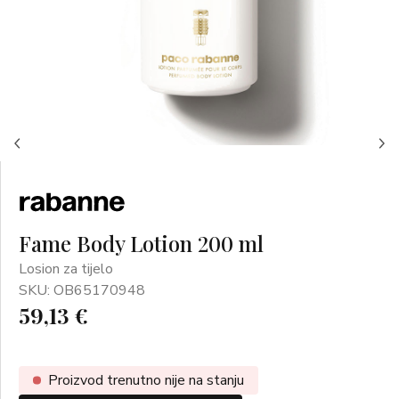
Fame Body Lotion 200 ml
Losion za tijelo
SKU: OB65170948
59,13 €
Proizvod trenutno nije na stanju