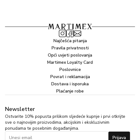
Najčešća pitanja
Pravila privatnosti
Opći uvjeti poslovanja
Martimex Loyalty Card
Poslovnice
Povrat i reklamacija
Dostava i isporuka
Plaćanje robe
Newsletter
Ostvarite 10% popusta prilikom sljedeće kupnje i prvi otkrijte
sve o najnovijim proizvodima, akcijskim i ekskluzivnim
ponudama te posebnim događanjima.
Prijava