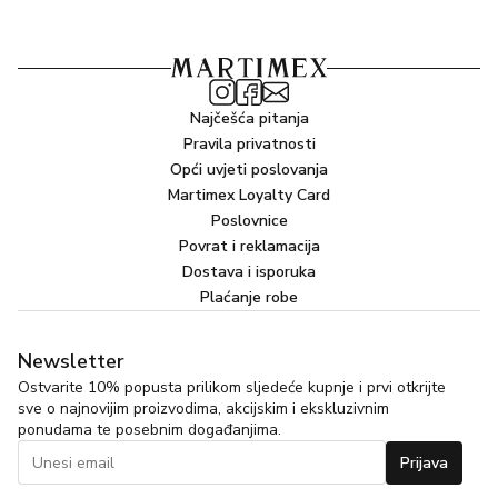
Najčešća pitanja
Pravila privatnosti
Opći uvjeti poslovanja
Martimex Loyalty Card
Poslovnice
Povrat i reklamacija
Dostava i isporuka
Plaćanje robe
Newsletter
Ostvarite 10% popusta prilikom sljedeće kupnje i prvi otkrijte
sve o najnovijim proizvodima, akcijskim i ekskluzivnim
ponudama te posebnim događanjima.
Prijava