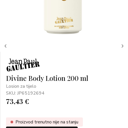
Divine Body Lotion 200 ml
Losion za tijelo
SKU: JP65192694
73,43 €
Proizvod trenutno nije na stanju