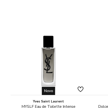
Novo
Yves Saint Laurent
MYSLF Eau de Toilette Intense
Dolce