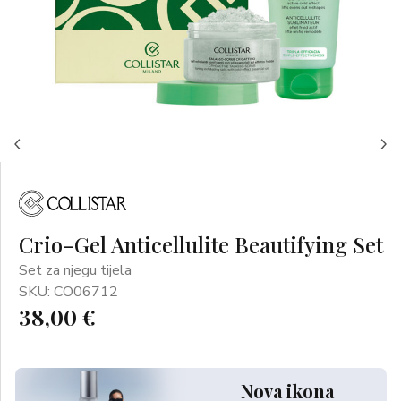
Crio-Gel Anticellulite Beautifying Set
Set za njegu tijela
SKU: CO06712
38,00 €
Nova ikona