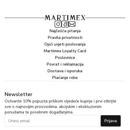
Najčešća pitanja
Pravila privatnosti
Opći uvjeti poslovanja
Martimex Loyalty Card
Poslovnice
Povrat i reklamacija
Dostava i isporuka
Plaćanje robe
Newsletter
Ostvarite 10% popusta prilikom sljedeće kupnje i prvi otkrijte
sve o najnovijim proizvodima, akcijskim i ekskluzivnim
ponudama te posebnim događanjima.
Prijava