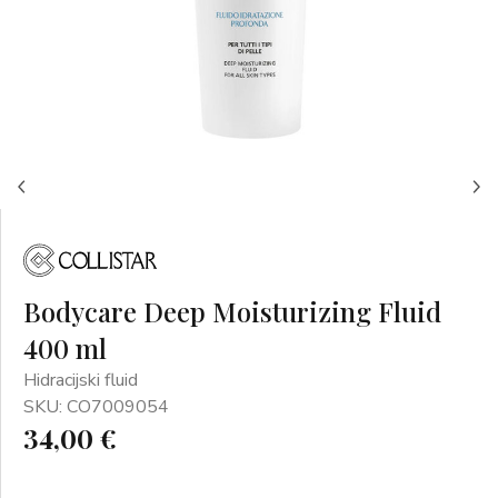
Bodycare Deep Moisturizing Fluid
400 ml
Hidracijski fluid
SKU: CO7009054
34,00 €