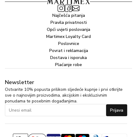
Najčešća pitanja
Pravila privatnosti
Opći uvjeti poslovanja
Martimex Loyalty Card
Poslovnice
Povrat i reklamacija
Dostava i isporuka
Plaćanje robe
Newsletter
Ostvarite 10% popusta prilikom sljedeće kupnje i prvi otkrijte
sve o najnovijim proizvodima, akcijskim i ekskluzivnim
ponudama te posebnim događanjima.
Prijava