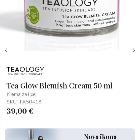
Tea Glow Blemish Cream 50 ml
Krema za lice
SKU: TA50418
39,00 €
Nova ikona