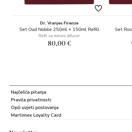
Dr. Vranjes Firenze
Set Oud Nobile 250ml + 150ml Refill
Set Ros
Refil za mirisni difuzor
80,00 €
Najčešća pitanja
Pravila privatnosti
Opći uvjeti poslovanja
Martimex Loyalty Card