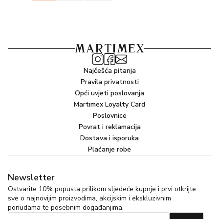
Najčešća pitanja
Pravila privatnosti
Opći uvjeti poslovanja
Martimex Loyalty Card
Poslovnice
Povrat i reklamacija
Dostava i isporuka
Plaćanje robe
Newsletter
Ostvarite 10% popusta prilikom sljedeće kupnje i prvi otkrijte
sve o najnovijim proizvodima, akcijskim i ekskluzivnim
ponudama te posebnim događanjima.