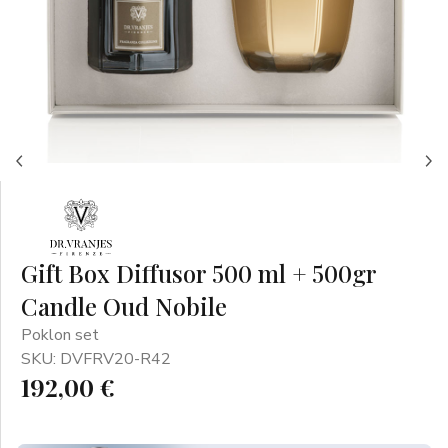
Gift Box Diffusor 500 ml + 500gr
Candle Oud Nobile
Poklon set
SKU: DVFRV20-R42
192,00 €