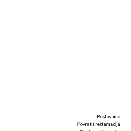
Poslovnice
Povrat i reklamacija