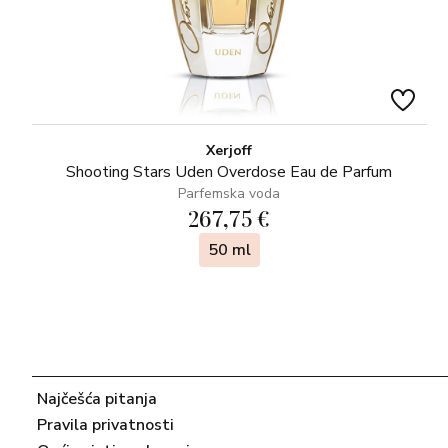
Xerjoff
Shooting Stars Uden Overdose Eau de Parfum
Parfemska voda
267,75 €
50 ml
Najčešća pitanja
Pravila privatnosti