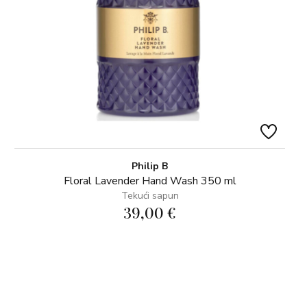
Philip B
Floral Lavender Hand Wash 350 ml
Tekući sapun
39,00 €