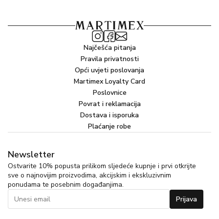
Najčešća pitanja
Pravila privatnosti
Opći uvjeti poslovanja
Martimex Loyalty Card
Poslovnice
Povrat i reklamacija
Dostava i isporuka
Plaćanje robe
Newsletter
Ostvarite 10% popusta prilikom sljedeće kupnje i prvi otkrijte
sve o najnovijim proizvodima, akcijskim i ekskluzivnim
ponudama te posebnim događanjima.
Prijava