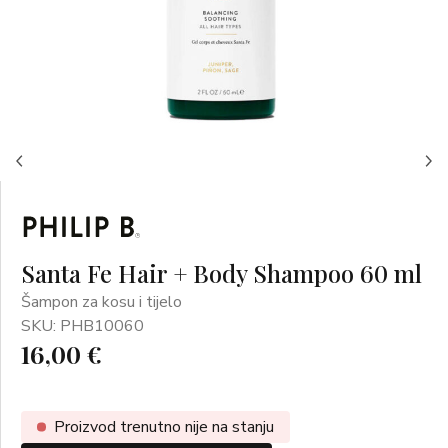
Santa Fe Hair + Body Shampoo 60 ml
Šampon za kosu i tijelo
SKU: PHB10060
16,00 €
Proizvod trenutno nije na stanju