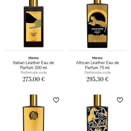
Memo
Memo
Italian Leather Eau de
African Leather Eau de
Parfum 200 ml
Parfum 75 ml
Parfemske vode
Parfemske vode
275,00 €
295,30 €