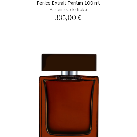
Fenice Extrait Parfum 100 ml
Parfemski ekstrakti
335,00 €