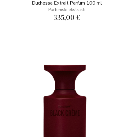
Duchessa Extrait Parfum 100 ml
Parfemski ekstrakti
335,00 €