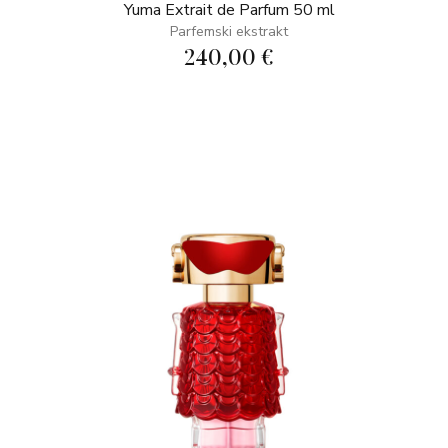
Yuma Extrait de Parfum 50 ml
Parfemski ekstrakt
240,00 €