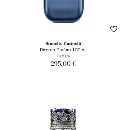
Brunello Cucinelli
Ricordo Parfum 100 ml
Parfem
295,00 €