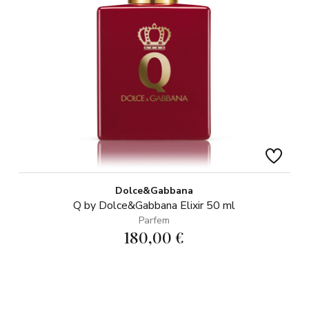
Dolce&Gabbana
Q by Dolce&Gabbana Elixir 50 ml
Parfem
180,00 €