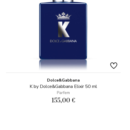
Dolce&Gabbana
K by Dolce&Gabbana Elixir 50 ml
Parfem
155,00 €