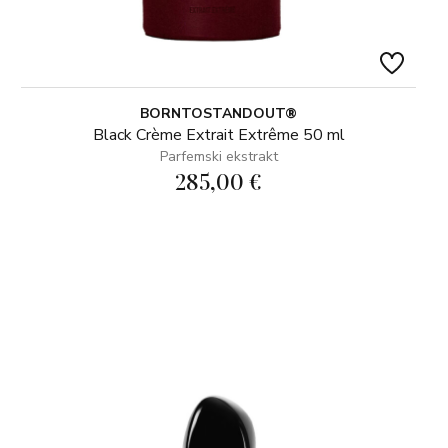
BORNTOSTANDOUT®
Black Crème Extrait Extrême 50 ml
Parfemski ekstrakt
285,00 €