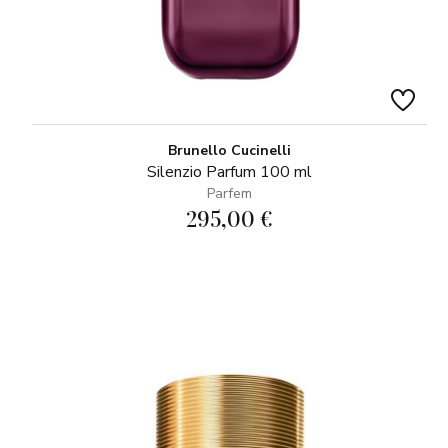
Brunello Cucinelli
Silenzio Parfum 100 ml
Parfem
295,00 €