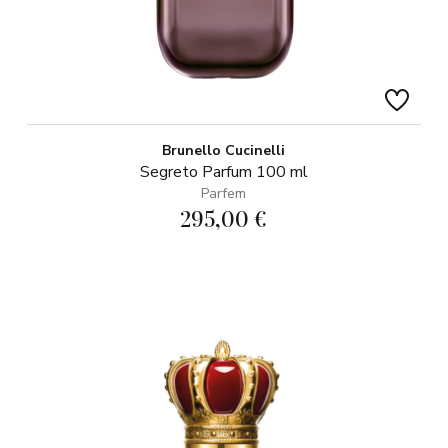
Brunello Cucinelli
Segreto Parfum 100 ml
Parfem
295,00 €