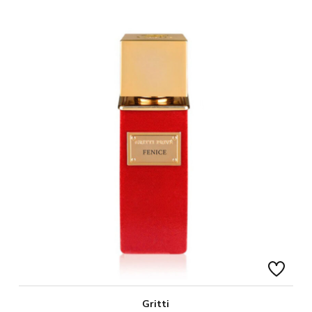
Gritti