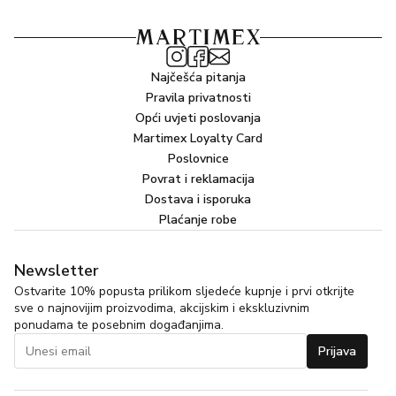
Najčešća pitanja
Pravila privatnosti
Opći uvjeti poslovanja
Martimex Loyalty Card
Poslovnice
Povrat i reklamacija
Dostava i isporuka
Plaćanje robe
Newsletter
Ostvarite 10% popusta prilikom sljedeće kupnje i prvi otkrijte
sve o najnovijim proizvodima, akcijskim i ekskluzivnim
ponudama te posebnim događanjima.
Prijava