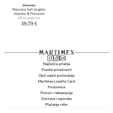
Shiseido
Mascara Set Graphic
Volume & Precision
Set za njegu lica
39,79 €
Najčešća pitanja
Pravila privatnosti
Opći uvjeti poslovanja
Martimex Loyalty Card
Poslovnice
Povrat i reklamacija
Dostava i isporuka
Plaćanje robe