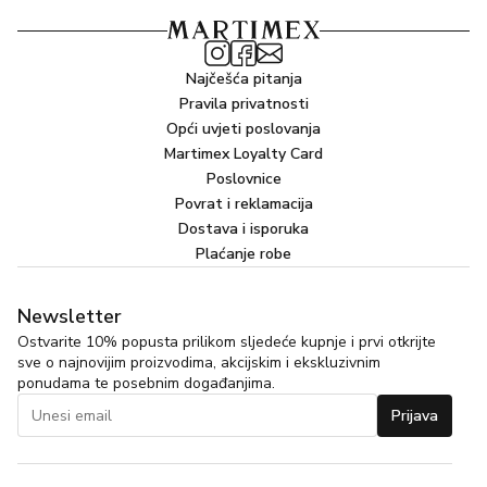
Najčešća pitanja
Pravila privatnosti
Opći uvjeti poslovanja
Martimex Loyalty Card
Poslovnice
Povrat i reklamacija
Dostava i isporuka
Plaćanje robe
Newsletter
Ostvarite 10% popusta prilikom sljedeće kupnje i prvi otkrijte
sve o najnovijim proizvodima, akcijskim i ekskluzivnim
ponudama te posebnim događanjima.
Prijava