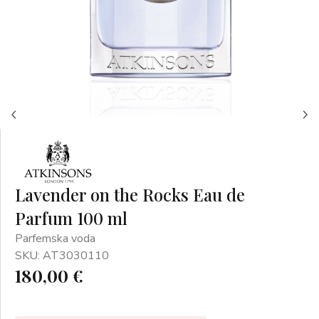
Lavender on the Rocks Eau de
Parfum 100 ml
Parfemska voda
SKU: AT3030110
180,00 €