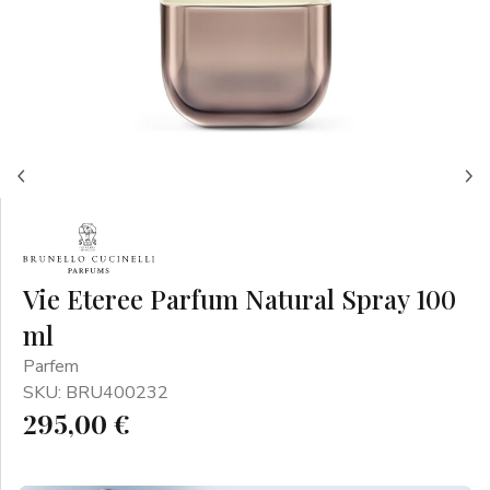
Vie Eteree Parfum Natural Spray 100
ml
Parfem
SKU: BRU400232
295,00 €