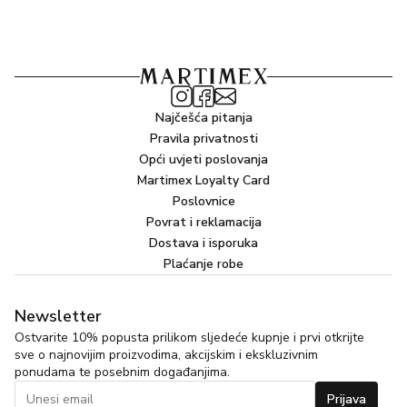
Najčešća pitanja
Pravila privatnosti
Opći uvjeti poslovanja
Martimex Loyalty Card
Poslovnice
Povrat i reklamacija
Dostava i isporuka
Plaćanje robe
Newsletter
Ostvarite 10% popusta prilikom sljedeće kupnje i prvi otkrijte
sve o najnovijim proizvodima, akcijskim i ekskluzivnim
ponudama te posebnim događanjima.
Prijava