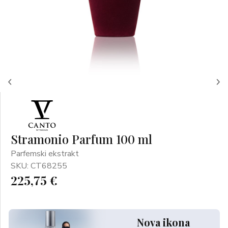
Stramonio Parfum 100 ml
Parfemski ekstrakt
SKU: CT68255
225,75 €
Nova ikona