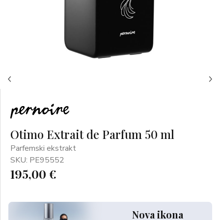
Otimo Extrait de Parfum 50 ml
Parfemski ekstrakt
SKU: PE95552
195,00 €
Nova ikona