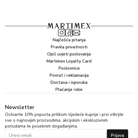
Najčešća pitanja
Pravila privatnosti
Opći uvjeti poslovanja
Martimex Loyalty Card
Poslovnice
Povrat i reklamacija
Dostava i isporuka
Plaćanje robe
Newsletter
Ostvarite 10% popusta prilikom sljedeće kupnje i prvi otkrijte
sve o najnovijim proizvodima, akcijskim i ekskluzivnim
ponudama te posebnim događanjima.
Prijava