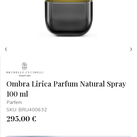
Ombra Lirica Parfum Natural Spray
100 ml
Parfem
SKU: BRU400632
295,00 €