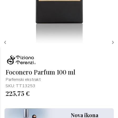
Foconero Parfum 100 ml
Parfemski ekstrakt
SKU: TT13253
225,75 €
Nova ikona