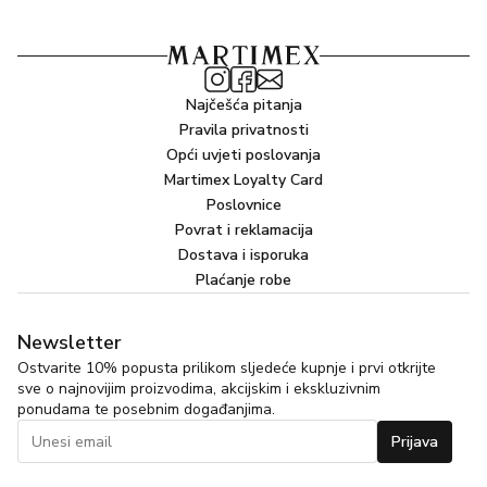
Najčešća pitanja
Pravila privatnosti
Opći uvjeti poslovanja
Martimex Loyalty Card
Poslovnice
Povrat i reklamacija
Dostava i isporuka
Plaćanje robe
Newsletter
Ostvarite 10% popusta prilikom sljedeće kupnje i prvi otkrijte
sve o najnovijim proizvodima, akcijskim i ekskluzivnim
ponudama te posebnim događanjima.
Prijava