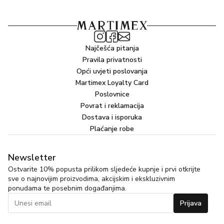
Najčešća pitanja
Pravila privatnosti
Opći uvjeti poslovanja
Martimex Loyalty Card
Poslovnice
Povrat i reklamacija
Dostava i isporuka
Plaćanje robe
Newsletter
Ostvarite 10% popusta prilikom sljedeće kupnje i prvi otkrijte
sve o najnovijim proizvodima, akcijskim i ekskluzivnim
ponudama te posebnim događanjima.
Prijava