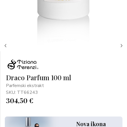
Draco Parfum 100 ml
Parfemski ekstrakt
SKU: TT66243
304,50 €
Nova ikona