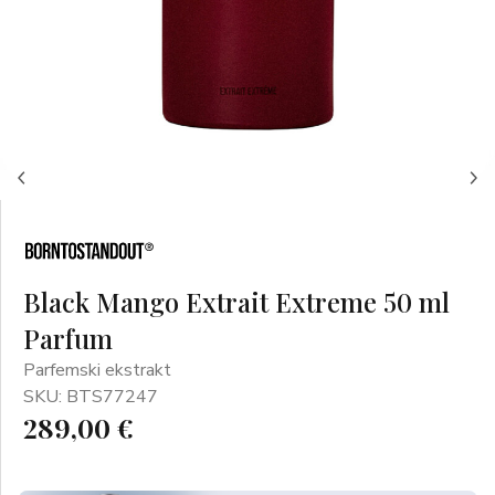
Black Mango Extrait Extreme 50 ml
Parfum
Parfemski ekstrakt
SKU: BTS77247
289,00 €