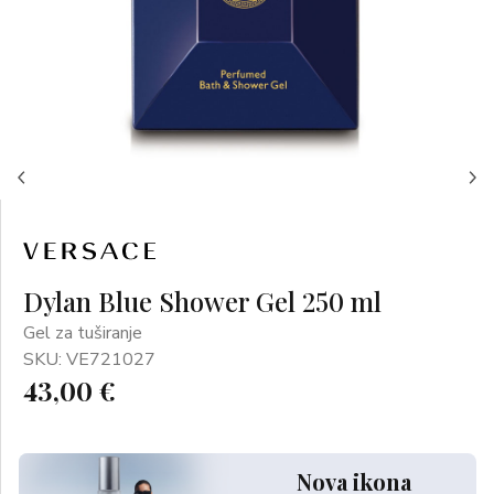
Dylan Blue Shower Gel 250 ml
Gel za tuširanje
SKU: VE721027
43,00 €
Nova ikona