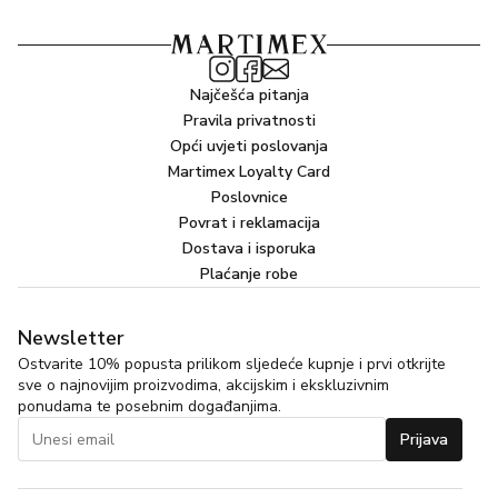
Najčešća pitanja
Pravila privatnosti
Opći uvjeti poslovanja
Martimex Loyalty Card
Poslovnice
Povrat i reklamacija
Dostava i isporuka
Plaćanje robe
Newsletter
Ostvarite 10% popusta prilikom sljedeće kupnje i prvi otkrijte
sve o najnovijim proizvodima, akcijskim i ekskluzivnim
ponudama te posebnim događanjima.
Prijava