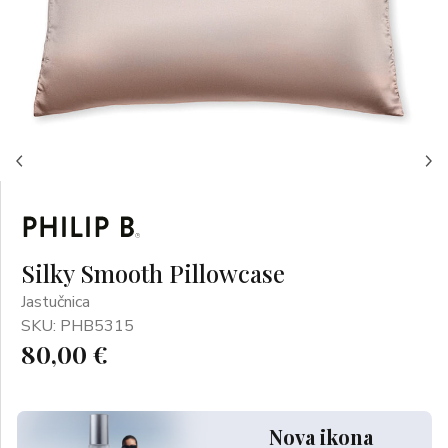
Silky Smooth Pillowcase
Jastučnica
SKU: PHB5315
80,00 €
Nova ikona