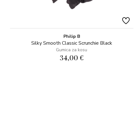
Philip B
Silky Smooth Classic Scrunchie Black
Gumica za kosu
34,00 €