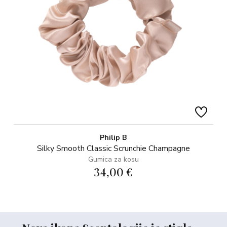
Philip B
Silky Smooth Classic Scrunchie Champagne
Gumica za kosu
34,00 €