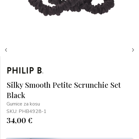
Silky Smooth Petite Scrunchie Set
Black
Gumice za kosu
SKU: PHB4928-1
34,00 €