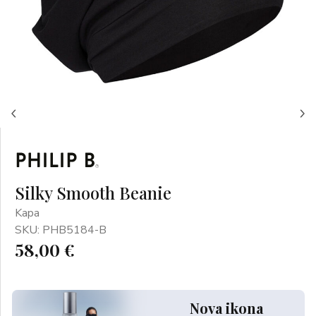
Silky Smooth Beanie
Kapa
SKU: PHB5184-B
58,00 €
Nova ikona