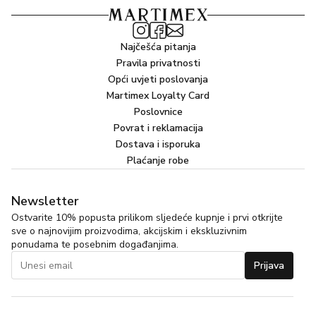
Najčešća pitanja
Pravila privatnosti
Opći uvjeti poslovanja
Martimex Loyalty Card
Poslovnice
Povrat i reklamacija
Dostava i isporuka
Plaćanje robe
Newsletter
Ostvarite 10% popusta prilikom sljedeće kupnje i prvi otkrijte
sve o najnovijim proizvodima, akcijskim i ekskluzivnim
ponudama te posebnim događanjima.
Prijava