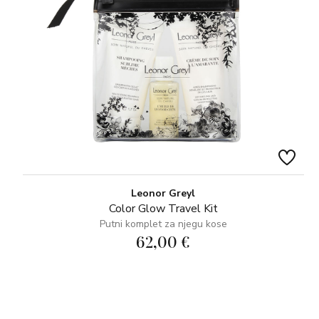
Leonor Greyl
Color Glow Travel Kit
Putni komplet za njegu kose
62,00 €