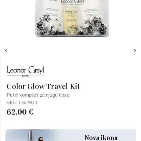
Color Glow Travel Kit
Putni komplet za njegu kose
SKU: LG2904
62,00 €
Nova ikona