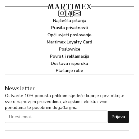
Najčešća pitanja
Pravila privatnosti
Opći uvjeti poslovanja
Martimex Loyalty Card
Poslovnice
Povrat i reklamacija
Dostava i isporuka
Plaćanje robe
Newsletter
Ostvarite 10% popusta prilikom sljedeće kupnje i prvi otkrijte
sve o najnovijim proizvodima, akcijskim i ekskluzivnim
ponudama te posebnim događanjima.
Prijava