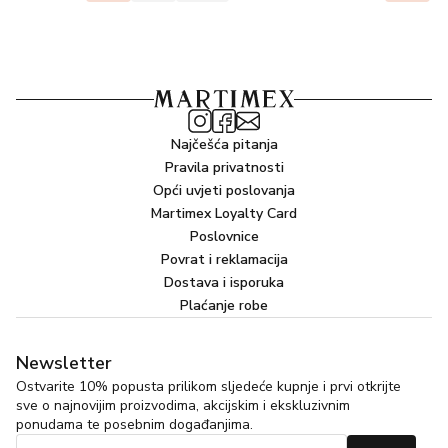
Najčešća pitanja
Pravila privatnosti
Opći uvjeti poslovanja
Martimex Loyalty Card
Poslovnice
Povrat i reklamacija
Dostava i isporuka
Plaćanje robe
Newsletter
Ostvarite 10% popusta prilikom sljedeće kupnje i prvi otkrijte
sve o najnovijim proizvodima, akcijskim i ekskluzivnim
ponudama te posebnim događanjima.