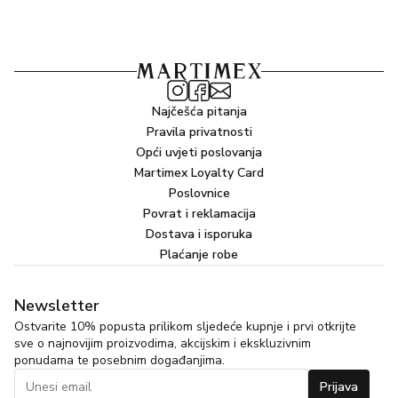
Najčešća pitanja
Pravila privatnosti
Opći uvjeti poslovanja
Martimex Loyalty Card
Poslovnice
Povrat i reklamacija
Dostava i isporuka
Plaćanje robe
Newsletter
Ostvarite 10% popusta prilikom sljedeće kupnje i prvi otkrijte
sve o najnovijim proizvodima, akcijskim i ekskluzivnim
ponudama te posebnim događanjima.
Prijava