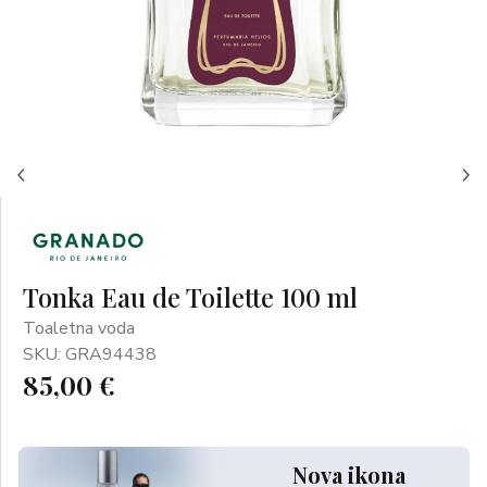
Tonka Eau de Toilette 100 ml
Toaletna voda
SKU: GRA94438
85,00 €
Nova ikona