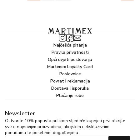
Najčešća pitanja
Pravila privatnosti
Opći uvjeti poslovanja
Martimex Loyalty Card
Poslovnice
Povrat i reklamacija
Dostava i isporuka
Plaćanje robe
Newsletter
Ostvarite 10% popusta prilikom sljedeće kupnje i prvi otkrijte
sve o najnovijim proizvodima, akcijskim i ekskluzivnim
ponudama te posebnim događanjima.