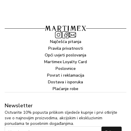
Najčešća pitanja
Pravila privatnosti
Opći uvjeti poslovanja
Martimex Loyalty Card
Poslovnice
Povrat i reklamacija
Dostava i isporuka
Plaćanje robe
Newsletter
Ostvarite 10% popusta prilikom sljedeće kupnje i prvi otkrijte
sve o najnovijim proizvodima, akcijskim i ekskluzivnim
ponudama te posebnim događanjima.