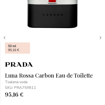
50 ml
95,16 €
Luna Rossa Carbon Eau de Toilette
Toalena voda
SKU: PRA759811
95,16 €