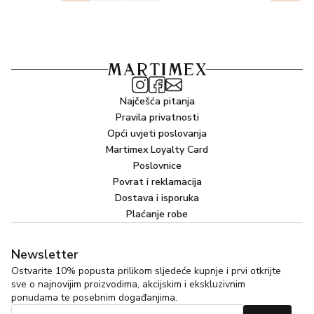
Najčešća pitanja
Pravila privatnosti
Opći uvjeti poslovanja
Martimex Loyalty Card
Poslovnice
Povrat i reklamacija
Dostava i isporuka
Plaćanje robe
Newsletter
Ostvarite 10% popusta prilikom sljedeće kupnje i prvi otkrijte
sve o najnovijim proizvodima, akcijskim i ekskluzivnim
ponudama te posebnim događanjima.