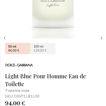
50 ml
100 ml
94,00 €
128,00 €
Light Blue Pour Homme Eau de
Toilette
Toaletna voda
SKU: DIGP1LB1L00
94,00 €