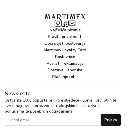
Najčešća pitanja
Pravila privatnosti
Opći uvjeti poslovanja
Martimex Loyalty Card
Poslovnice
Povrat i reklamacija
Dostava i isporuka
Plaćanje robe
Newsletter
Ostvarite 10% popusta prilikom sljedeće kupnje i prvi otkrijte
sve o najnovijim proizvodima, akcijskim i ekskluzivnim
ponudama te posebnim događanjima.
Prijava