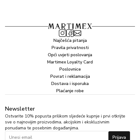
Najčešća pitanja
Pravila privatnosti
Opći uvjeti poslovanja
Martimex Loyalty Card
Poslovnice
Povrat i reklamacija
Dostava i isporuka
Plaćanje robe
Newsletter
Ostvarite 10% popusta prilikom sljedeće kupnje i prvi otkrijte
sve o najnovijim proizvodima, akcijskim i ekskluzivnim
ponudama te posebnim događanjima.
Prijava